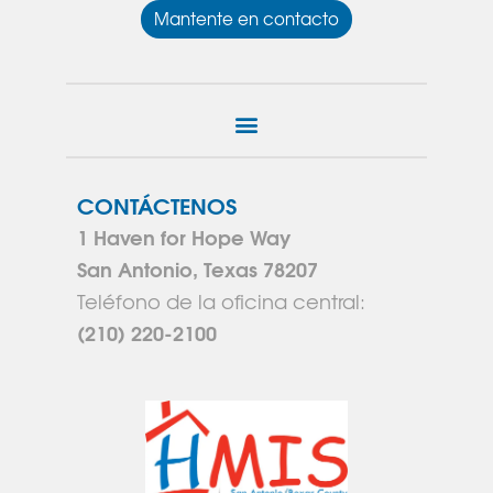
Mantente en contacto
CONTÁCTENOS
1 Haven for Hope Way
San Antonio, Texas 78207
Teléfono de la oficina central:
(210) 220-2100