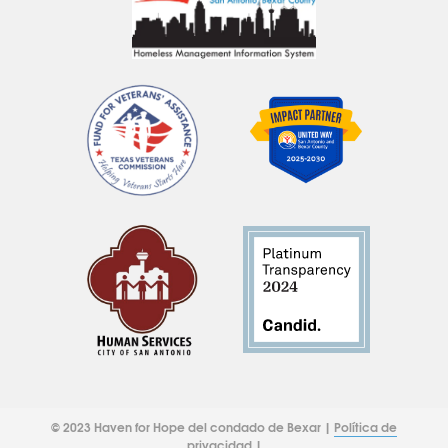
© 2023 Haven for Hope del condado de Bexar |
Política de
privacidad
|