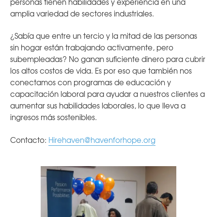
personas tienen habilidades y experiencia en una
amplia variedad de sectores industriales.
¿Sabía que entre un tercio y la mitad de las personas
sin hogar están trabajando activamente, pero
subempleadas? No ganan suficiente dinero para cubrir
los altos costos de vida. Es por eso que también nos
conectamos con programas de educación y
capacitación laboral para ayudar a nuestros clientes a
aumentar sus habilidades laborales, lo que lleva a
ingresos más sostenibles.
Contacto:
Hirehaven@havenforhope.org