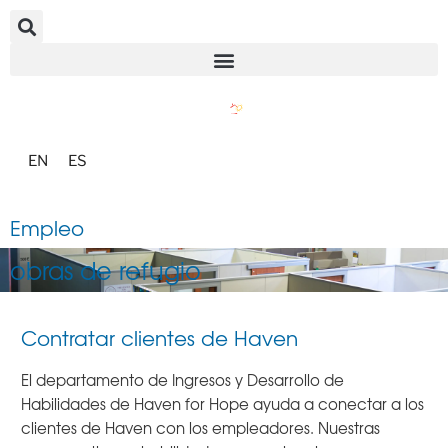
EN
ES
Empleo
obras de refugio
Contratar clientes de Haven
El departamento de Ingresos y Desarrollo de
Habilidades de Haven for Hope ayuda a conectar a los
clientes de Haven con los empleadores. Nuestras