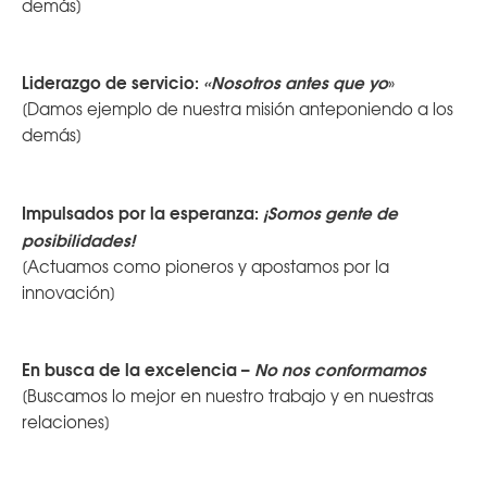
demás]
Liderazgo de servicio:
«Nosotros antes que yo
»
[Damos ejemplo de nuestra misión anteponiendo a los
demás]
Impulsados por la esperanza:
¡Somos gente de
posibilidades!
[Actuamos como pioneros y apostamos por la
innovación]
En busca de la excelencia –
No nos conformamos
[Buscamos lo mejor en nuestro trabajo y en nuestras
relaciones]