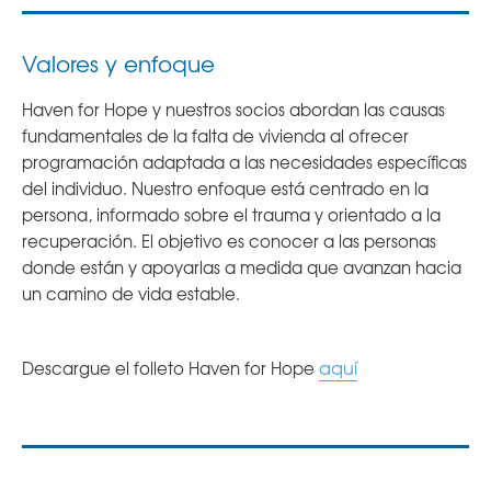
Valores y enfoque
Haven for Hope y nuestros socios abordan las causas
fundamentales de la falta de vivienda al ofrecer
programación adaptada a las necesidades específicas
del individuo. Nuestro enfoque está centrado en la
persona, informado sobre el trauma y orientado a la
recuperación. El objetivo es conocer a las personas
donde están y apoyarlas a medida que avanzan hacia
un camino de vida estable.
aquí
Descargue el folleto Haven for Hope