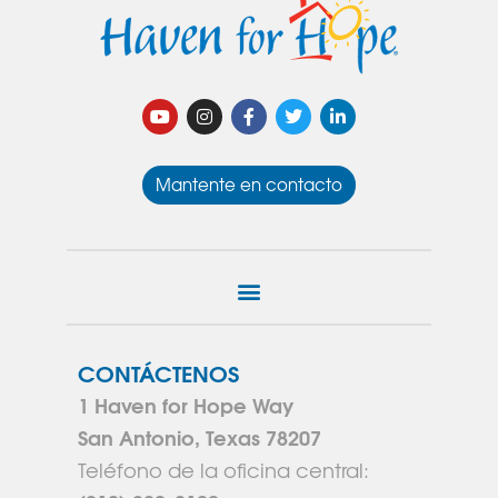
Mantente en contacto
CONTÁCTENOS
1 Haven for Hope Way
San Antonio, Texas 78207
Teléfono de la oficina central: