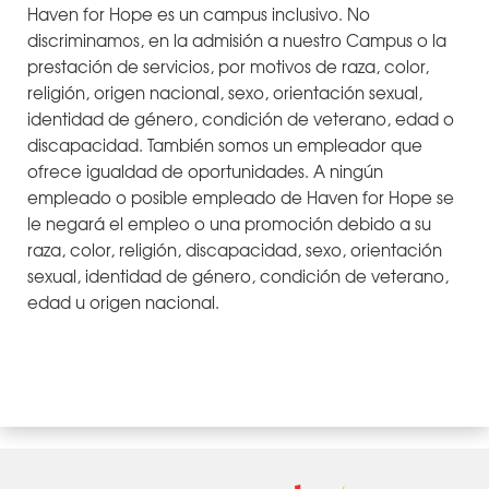
Haven for Hope es un campus inclusivo. No
discriminamos, en la admisión a nuestro Campus o la
prestación de servicios, por motivos de raza, color,
religión, origen nacional, sexo, orientación sexual,
identidad de género, condición de veterano, edad o
discapacidad. También somos un empleador que
ofrece igualdad de oportunidades. A ningún
empleado o posible empleado de Haven for Hope se
le negará el empleo o una promoción debido a su
raza, color, religión, discapacidad, sexo, orientación
sexual, identidad de género, condición de veterano,
edad u origen nacional.