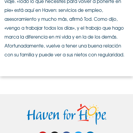
viaje. «Todo lo que necesites para volver a ponerte en
pie» está aquí en Haven: servicios de empleo,
asesoramiento y mucho más, afirmó Tod. Como dijo,
«vengo a trabajar todos los días», y el trabajo que hago
marca la diferencia en mi vida y en la de los demás.
Afortunadamente, vuelve a tener una buena relación
con su familia y puede ver a sus nietos con regularidad.