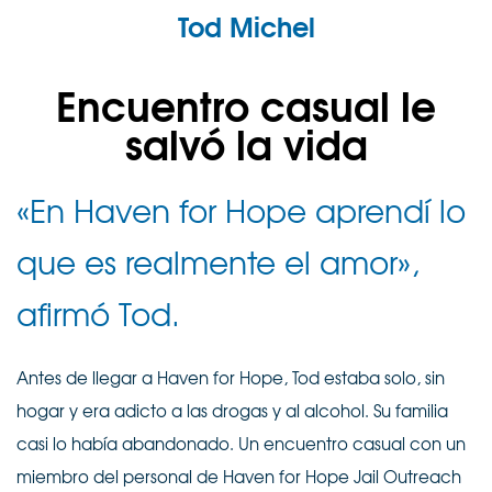
Tod Michel
Encuentro casual le
salvó la vida
«En Haven for Hope aprendí lo
que es realmente el amor»,
afirmó Tod.
Antes de llegar a Haven for Hope, Tod estaba solo, sin
hogar y era adicto a las drogas y al alcohol. Su familia
casi lo había abandonado. Un encuentro casual con un
miembro del personal de Haven for Hope Jail Outreach