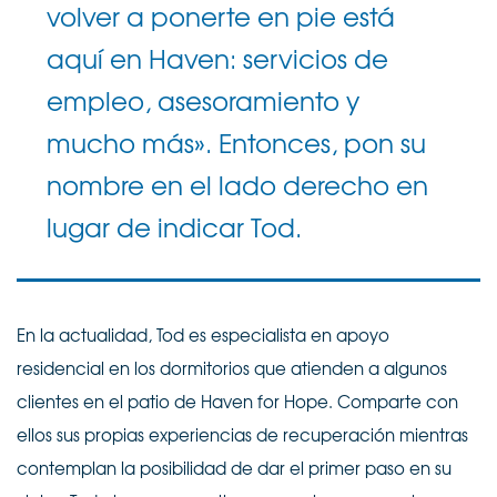
volver a ponerte en pie está
aquí en Haven: servicios de
empleo, asesoramiento y
mucho más». Entonces, pon su
nombre en el lado derecho en
lugar de indicar Tod.
En la actualidad, Tod es especialista en apoyo
residencial en los dormitorios que atienden a algunos
clientes en el patio de Haven for Hope. Comparte con
ellos sus propias experiencias de recuperación mientras
contemplan la posibilidad de dar el primer paso en su