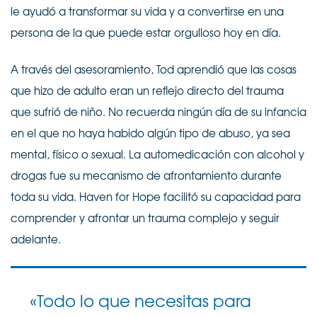
le ayudó a transformar su vida y a convertirse en una
persona de la que puede estar orgulloso hoy en día.
A través del asesoramiento, Tod aprendió que las cosas
que hizo de adulto eran un reflejo directo del trauma
que sufrió de niño. No recuerda ningún día de su infancia
en el que no haya habido algún tipo de abuso, ya sea
mental, físico o sexual. La automedicación con alcohol y
drogas fue su mecanismo de afrontamiento durante
toda su vida. Haven for Hope facilitó su capacidad para
comprender y afrontar un trauma complejo y seguir
adelante.
«Todo lo que necesitas para