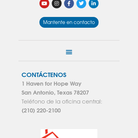
Mantente en contacto
CONTÁCTENOS
1 Haven for Hope Way
San Antonio, Texas 78207
Teléfono de la oficina central:
(210) 220-2100