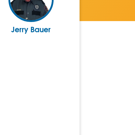
Jerry Bauer