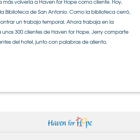
 más volvería a Haven for Hope como cliente. Hoy,
la Biblioteca de San Antonio. Como la biblioteca cerró,
contrar un trabajo temporal. Ahora trabaja en la
 unos 300 clientes de Haven for Hope. Jerry comparte
ientes del hotel, junto con palabras de aliento.