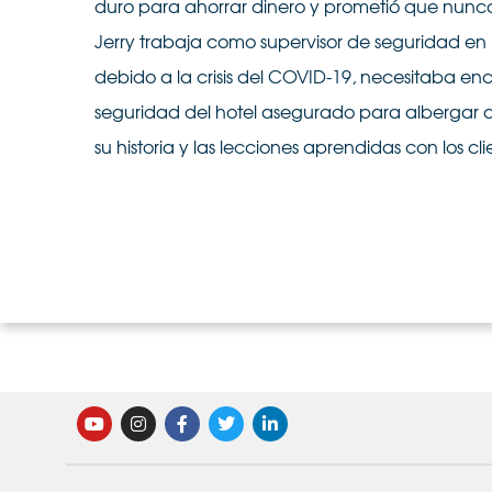
duro para ahorrar dinero y prometió que nunca
Jerry trabaja como supervisor de seguridad en 
debido a la crisis del COVID-19, necesitaba en
seguridad del hotel asegurado para albergar a
su historia y las lecciones aprendidas con los cl