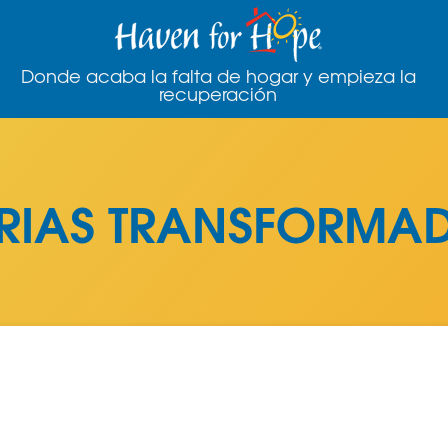
Donde acaba la falta de hogar y empieza la
recuperación
ORIAS TRANSFORMA