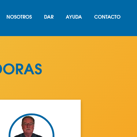
NOSOTROS
DAR
AYUDA
CONTACTO
DORAS