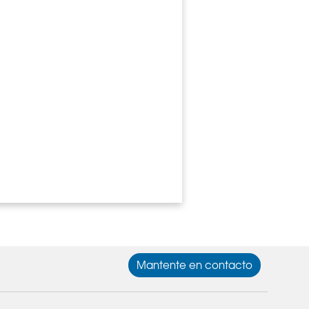
Mantente en contacto