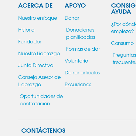
ACERCA DE
APOYO
CONSIG
AYUDA
Nuestro enfoque
Donar
¿Por dónd
Historia
Donaciones
empiezo?
planificadas
Fundador
Consumo
Formas de dar
Nuestro Liderazgo
Preguntas
Voluntario
frecuente
Junta Directiva
Donar artículos
Consejo Asesor de
Liderazgo
Excursiones
Oportunidades de
contratación
CONTÁCTENOS