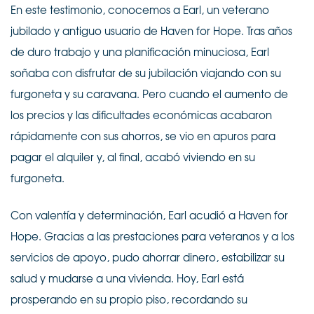
En este testimonio, conocemos a Earl, un veterano
jubilado y antiguo usuario de Haven for Hope. Tras años
de duro trabajo y una planificación minuciosa, Earl
soñaba con disfrutar de su jubilación viajando con su
furgoneta y su caravana. Pero cuando el aumento de
los precios y las dificultades económicas acabaron
rápidamente con sus ahorros, se vio en apuros para
pagar el alquiler y, al final, acabó viviendo en su
furgoneta.
Con valentía y determinación, Earl acudió a Haven for
Hope. Gracias a las prestaciones para veteranos y a los
servicios de apoyo, pudo ahorrar dinero, estabilizar su
salud y mudarse a una vivienda. Hoy, Earl está
prosperando en su propio piso, recordando su