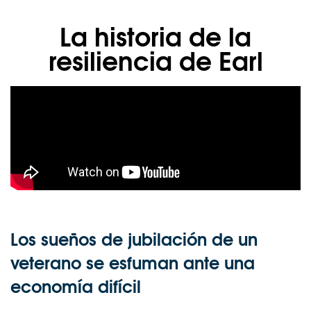
La historia de la
resiliencia de Earl
Los sueños de jubilación de un
veterano se esfuman ante una
economía difícil