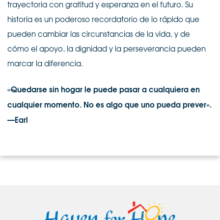
trayectoria con gratitud y esperanza en el futuro. Su
historia es un poderoso recordatorio de lo rápido que
pueden cambiar las circunstancias de la vida, y de
cómo el apoyo, la dignidad y la perseverancia pueden
marcar la diferencia.
«Quedarse sin hogar le puede pasar a cualquiera en
cualquier momento. No es algo que uno pueda prever».
—Earl