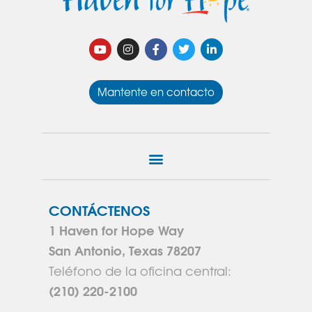
Mantente en contacto
CONTÁCTENOS
1 Haven for Hope Way
San Antonio, Texas 78207
Teléfono de la oficina central:
(210) 220-2100