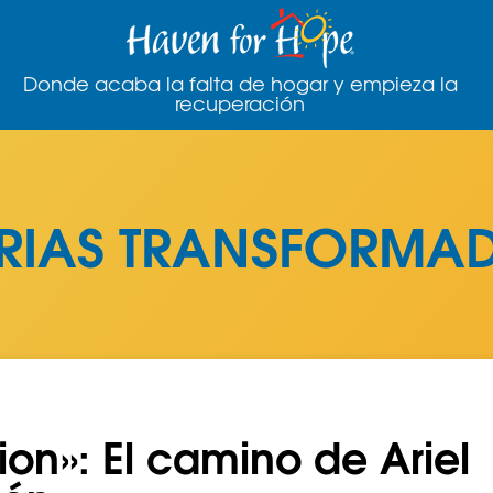
Donde acaba la falta de hogar y empieza la
recuperación
ORIAS TRANSFORMA
on»: El camino de Ariel