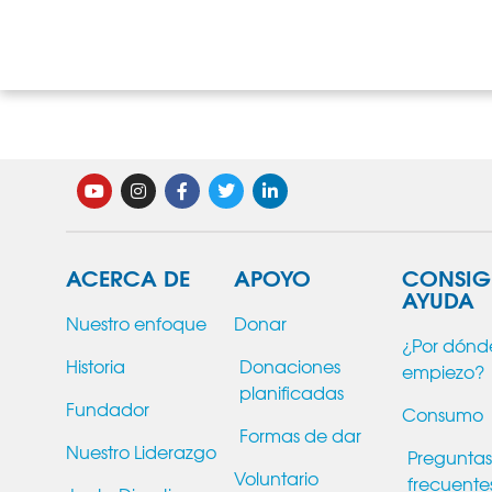
ACERCA DE
APOYO
CONSIG
AYUDA
Nuestro enfoque
Donar
¿Por dónd
Historia
Donaciones
empiezo?
planificadas
Fundador
Consumo
Formas de dar
Nuestro Liderazgo
Preguntas
Voluntario
frecuente