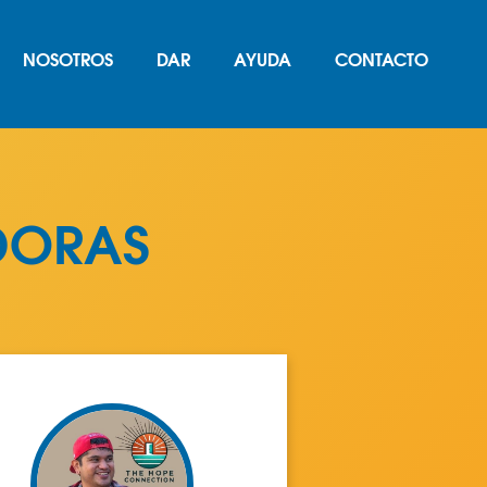
NOSOTROS
DAR
AYUDA
CONTACTO
DORAS