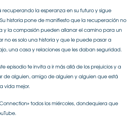
 recuperando la esperanza en su futuro y sigue
 Su historia pone de manifiesto que la recuperación no
ura y la compasión pueden allanar el camino para un
r no es solo una historia y que le puede pasar a
bajo, una casa y relaciones que les daban seguridad.
te episodio te invita a ir más allá de los prejuicios y a
ar de alguien, amigo de alguien y alguien que está
a vida mejor.
Connection» todos los miércoles, dondequiera que
ouTube.