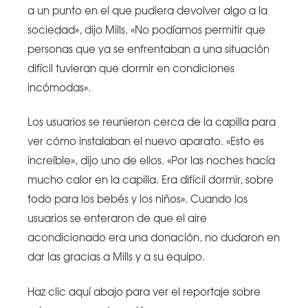
a un punto en el que pudiera devolver algo a la
sociedad», dijo Mills. «No podíamos permitir que
personas que ya se enfrentaban a una situación
difícil tuvieran que dormir en condiciones
incómodas».
Los usuarios se reunieron cerca de la capilla para
ver cómo instalaban el nuevo aparato. «Esto es
increíble», dijo uno de ellos. «Por las noches hacía
mucho calor en la capilla. Era difícil dormir, sobre
todo para los bebés y los niños». Cuando los
usuarios se enteraron de que el aire
acondicionado era una donación, no dudaron en
dar las gracias a Mills y a su equipo.
Haz clic aquí abajo para ver el reportaje sobre