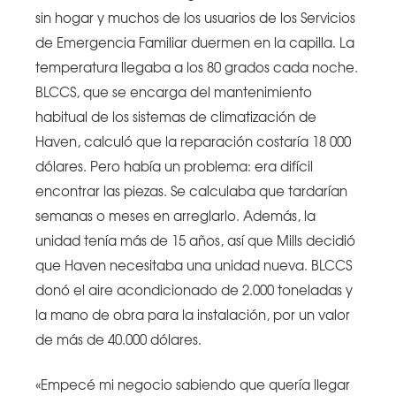
sin hogar y muchos de los usuarios de los Servicios
de Emergencia Familiar duermen en la capilla. La
temperatura llegaba a los 80 grados cada noche.
BLCCS, que se encarga del mantenimiento
habitual de los sistemas de climatización de
Haven, calculó que la reparación costaría 18 000
dólares. Pero había un problema: era difícil
encontrar las piezas. Se calculaba que tardarían
semanas o meses en arreglarlo. Además, la
unidad tenía más de 15 años, así que Mills decidió
que Haven necesitaba una unidad nueva. BLCCS
donó el aire acondicionado de 2.000 toneladas y
la mano de obra para la instalación, por un valor
de más de 40.000 dólares.
«Empecé mi negocio sabiendo que quería llegar