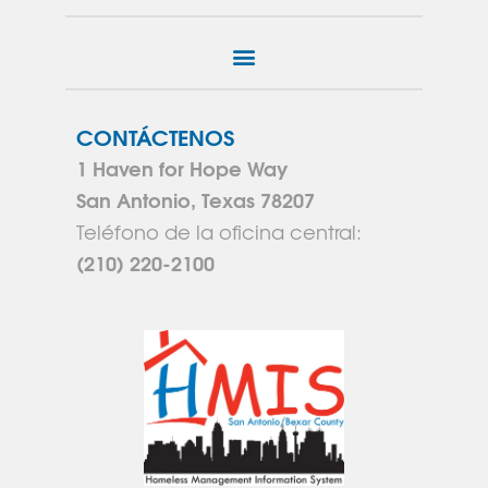
CONTÁCTENOS
1 Haven for Hope Way
San Antonio, Texas 78207
Teléfono de la oficina central:
(210) 220-2100