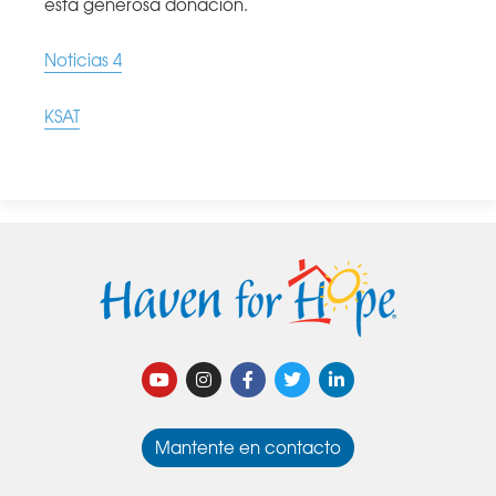
esta generosa donación.
Noticias 4
KSAT
Mantente en contacto