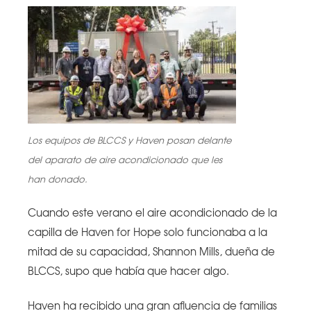
Los equipos de BLCCS y Haven posan delante
del aparato de aire acondicionado que les
han donado.
Cuando este verano el aire acondicionado de la
capilla de Haven for Hope solo funcionaba a la
mitad de su capacidad, Shannon Mills, dueña de
BLCCS, supo que había que hacer algo.
Haven ha recibido una gran afluencia de familias