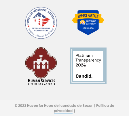
© 2023 Haven for Hope del condado de Bexar |
Política de
privacidad
|