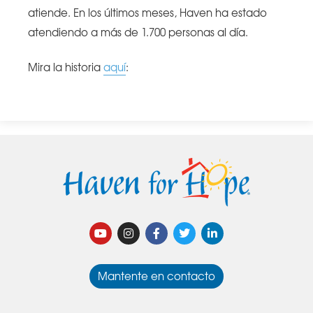
atiende. En los últimos meses, Haven ha estado
atendiendo a más de 1.700 personas al día.
Mira la historia
aquí
:
Mantente en contacto