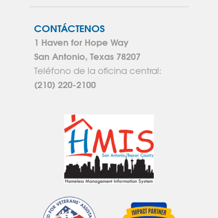
CONTÁCTENOS
1 Haven for Hope Way
San Antonio, Texas 78207
Teléfono de la oficina central:
(210) 220-2100