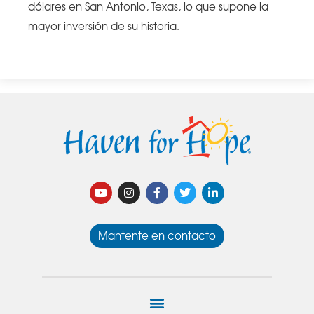
dólares en San Antonio, Texas, lo que supone la
mayor inversión de su historia.
Mantente en contacto