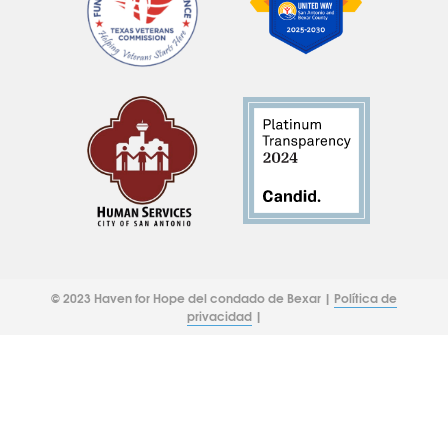
© 2023 Haven for Hope del condado de Bexar |
Política de
privacidad
|