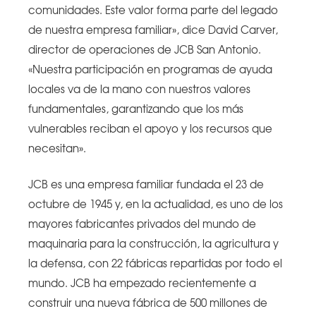
comunidades. Este valor forma parte del legado
de nuestra empresa familiar», dice David Carver,
director de operaciones de JCB San Antonio.
«Nuestra participación en programas de ayuda
locales va de la mano con nuestros valores
fundamentales, garantizando que los más
vulnerables reciban el apoyo y los recursos que
necesitan».
JCB es una empresa familiar fundada el 23 de
octubre de 1945 y, en la actualidad, es uno de los
mayores fabricantes privados del mundo de
maquinaria para la construcción, la agricultura y
la defensa, con 22 fábricas repartidas por todo el
mundo. JCB ha empezado recientemente a
construir una nueva fábrica de 500 millones de