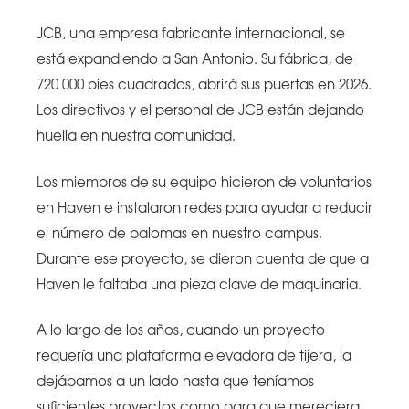
JCB, una empresa fabricante internacional, se
está expandiendo a San Antonio. Su fábrica, de
720 000 pies cuadrados, abrirá sus puertas en 2026.
Los directivos y el personal de JCB están dejando
huella en nuestra comunidad.
Los miembros de su equipo hicieron de voluntarios
en Haven e instalaron redes para ayudar a reducir
el número de palomas en nuestro campus.
Durante ese proyecto, se dieron cuenta de que a
Haven le faltaba una pieza clave de maquinaria.
A lo largo de los años, cuando un proyecto
requería una plataforma elevadora de tijera, la
dejábamos a un lado hasta que teníamos
suficientes proyectos como para que mereciera