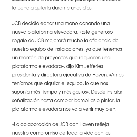
la pena alquilarla durante unos días.
JCB decidió echar una mano donando una
nueva plataforma elevadora. «Este generoso
regalo de JCB mejorará mucho la eficiencia de
nuestro equipo de instalaciones, ya que tenemos
un montón de proyectos que requieren una
plataforma elevadora», dijo Kim Jefferies,
presidenta y directora ejecutiva de Haven. «Antes
teníamos que alquilar el equipo, lo que nos
suponía más tiempo y más gastos». Desde instalar
señalización hasta cambiar bombillas o pintar, la
plataforma elevadora nos va a venir muy bien.
«La colaboración de JCB con Haven refleja
nuestro compromiso de toda la vida con las