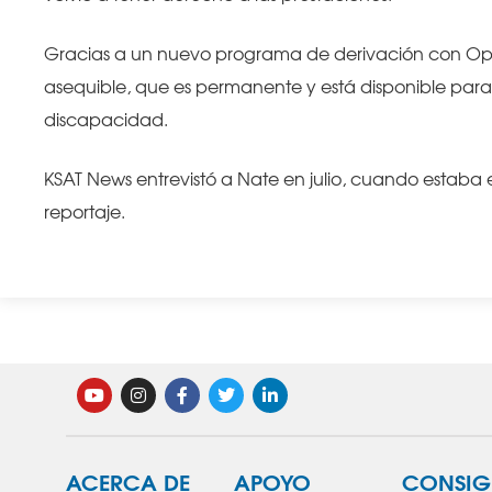
Gracias a un nuevo programa de derivación con Opp
asequible, que es permanente y está disponible par
discapacidad.
KSAT News entrevistó a Nate en julio, cuando estaba e
reportaje.
ACERCA DE
APOYO
CONSIG