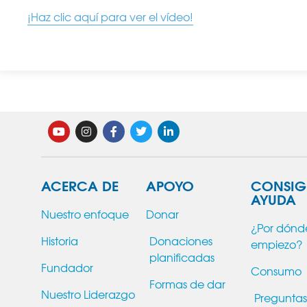
¡Haz clic aquí para ver el vídeo!
ACERCA DE
APOYO
CONSIG
AYUDA
Nuestro enfoque
Donar
¿Por dónd
Historia
Donaciones
empiezo?
planificadas
Fundador
Consumo
Formas de dar
Nuestro Liderazgo
Preguntas