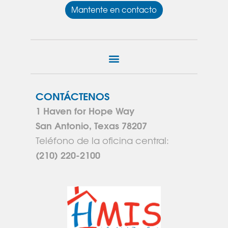
Mantente en contacto
CONTÁCTENOS
1 Haven for Hope Way
San Antonio, Texas 78207
Teléfono de la oficina central:
(210) 220-2100