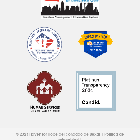
© 2023 Haven for Hope del condado de Bexar |
Política de
privacidad
|