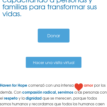
familias para transformar sus
vidas.
Donar
Hacer una visita virtual
Haven for Hope
amor
comenzó con una intensa
por los
compasión radical,
servimos
demás. Con
a las personas con
respeto
dignidad
el
y la
que se merecen, porque todos
somos humanos y recordamos que todos los humanos caen