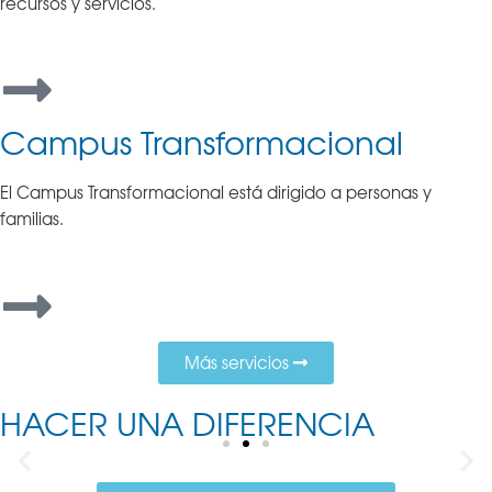
recursos y servicios.
Campus Transformacional
El Campus Transformacional está dirigido a personas y
familias.
Más servicios
HACER UNA DIFERENCIA