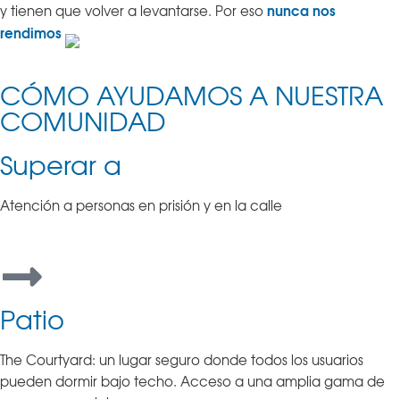
nunca nos
y tienen que volver a levantarse. Por eso
rendimos
CÓMO AYUDAMOS A NUESTRA
COMUNIDAD
Superar a
Atención a personas en prisión y en la calle
Patio
The Courtyard: un lugar seguro donde todos los usuarios
pueden dormir bajo techo. Acceso a una amplia gama de