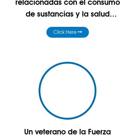
relacionadas con el consumo
de sustancias y la salud
mental
Click Here
Un veterano de la Fuerza